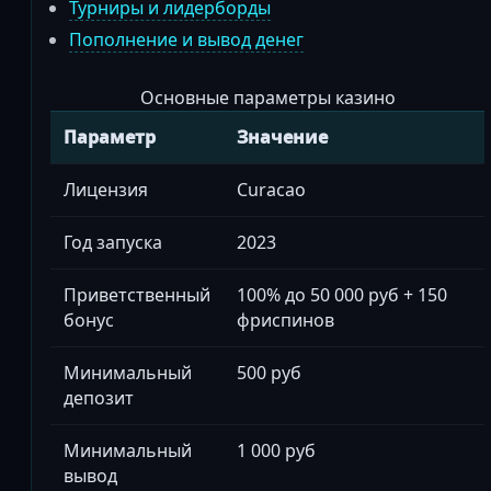
Турниры и лидерборды
Пополнение и вывод денег
Основные параметры казино
Параметр
Значение
Лицензия
Curacao
Год запуска
2023
Приветственный
100% до 50 000 руб + 150
бонус
фриспинов
Минимальный
500 руб
депозит
Минимальный
1 000 руб
вывод