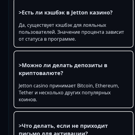
>Есть ли кэшбэк в Jetton казино?
Да, существует кэшбэк для лояльных
пользователей. Значение процента зависит
от статуса в программе.
>Можно ли делать депозиты в
криптовалюте?
Jetton casino принимает Bitcoin, Ethereum,
Tether и несколько других популярных
коинов.
>Что делать, если не приходит
письмо для активации?